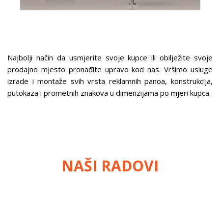
Najbolji način da usmjerite svoje kupce ili obilježite svoje
prodajno mjesto pronađite upravo kod nas. Vršimo usluge
izrade i montaže svih vrsta reklamnih panoa, konstrukcija,
putokaza i prometnih znakova u dimenzijama po mjeri kupca.
NAŠI RADOVI